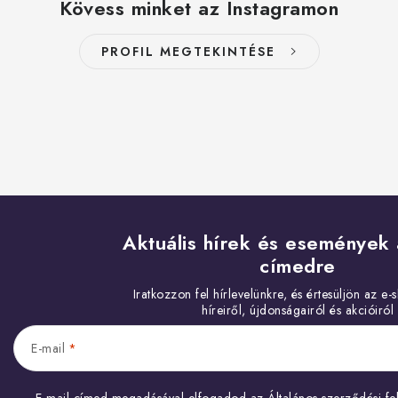
Kövess minket az Instagramon
PROFIL MEGTEKINTÉSE
Aktuális hírek és események 
címedre
E-mail