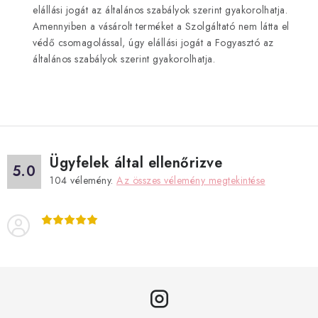
elállási jogát az általános szabályok szerint gyakorolhatja.
Amennyiben a vásárolt terméket a Szolgáltató nem látta el
védő csomagolással, úgy elállási jogát a Fogyasztó az
általános szabályok szerint gyakorolhatja.
Ügyfelek által ellenőrizve
5.0
104
vélemény.
Az összes vélemény megtekintése