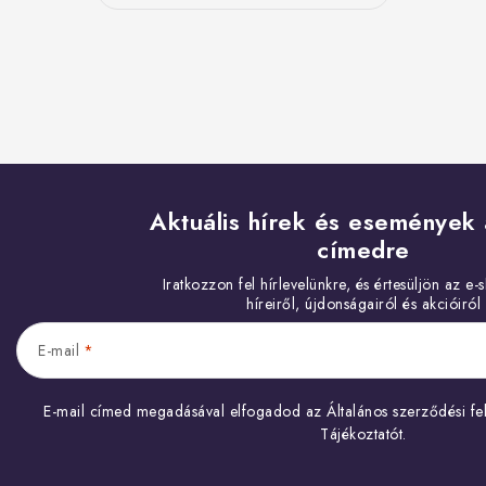
Aktuális hírek és események 
címedre
E-mail
E-mail címed megadásával elfogadod az
Általános szerződési fel
Tájékoztatót
.