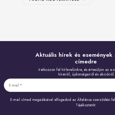
Aktuális hírek és események 
címedre
E-mail
E-mail címed megadásával elfogadod az
Általános szerződési fel
Tájékoztatót
.