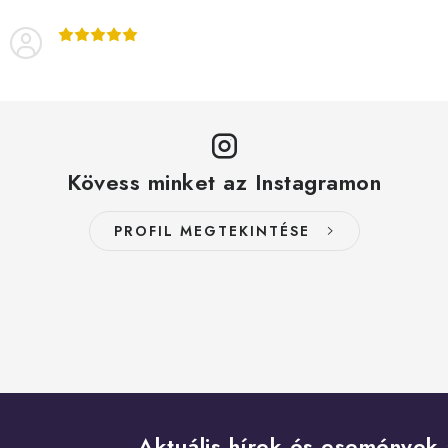
Kövess minket az Instagramon
PROFIL MEGTEKINTÉSE
Aktuális hírek és események 